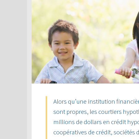
Alors qu’une institution financiè
sont propres, les courtiers hyp
millions de dollars en crédit hy
coopératives de crédit, sociétés d